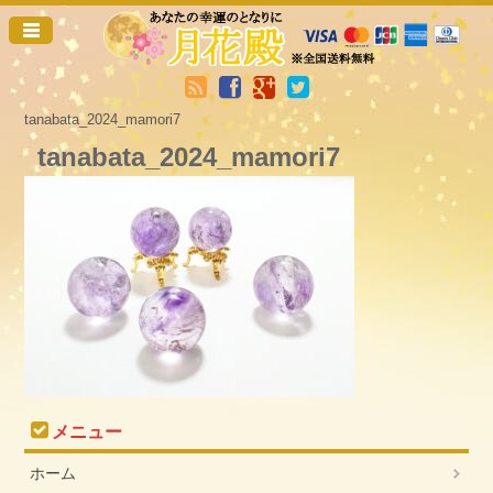
tanabata_2024_mamori7
tanabata_2024_mamori7
メニュー
ホーム