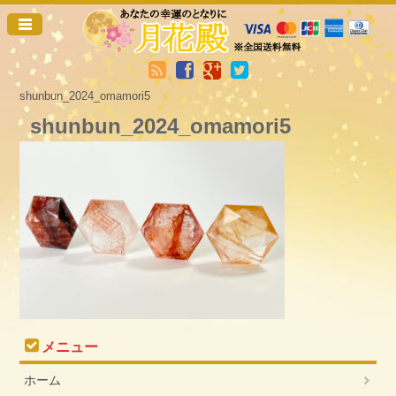
shunbun_2024_omamori5
shunbun_2024_omamori5
メニュー
ホーム