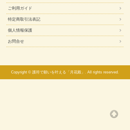
ご利用ガイド
特定商取引法表記
個人情報保護
お問合せ
Copyright © 護符で願いを叶える「月花殿」. All rights reserved.