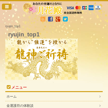
ryujin_top1
ryujin_top1
メニュー
ホーム
金運護符の体験談