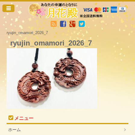
ryujin_omamori_2026_7
ryujin_omamori_2026_7
メニュー
ホーム