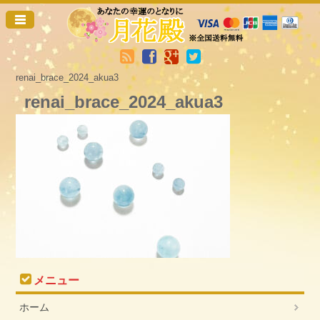
renai_brace_2024_akua3
renai_brace_2024_akua3
メニュー
ホーム