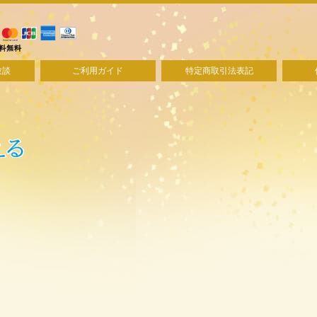
験談
ご利用ガイド
特定商取引法表記