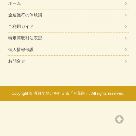
ホーム
金運護符の体験談
ご利用ガイド
特定商取引法表記
個人情報保護
お問合せ
Copyright © 護符で願いを叶える「月花殿」. All rights reserved.