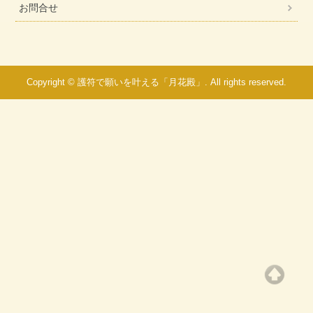
お問合せ
Copyright © 護符で願いを叶える「月花殿」. All rights reserved.