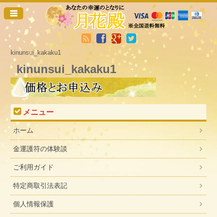
kinunsui_kakaku1
kinunsui_kakaku1
メニュー
ホーム
金運護符の体験談
ご利用ガイド
特定商取引法表記
個人情報保護