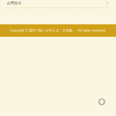
お問合せ
Copyright © 護符で願いを叶える「月花殿」. All rights reserved.