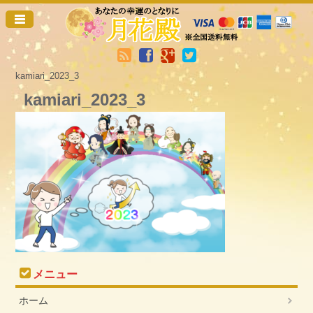
kamiari_2023_3
kamiari_2023_3
メニュー
ホーム