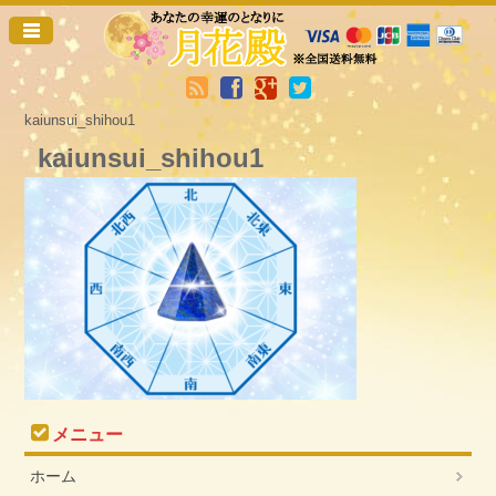
kaiunsui_shihou1
kaiunsui_shihou1
メニュー
ホーム