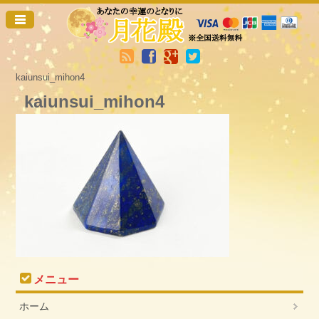
kaiunsui_mihon4
kaiunsui_mihon4
メニュー
ホーム