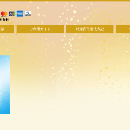
験談
ご利用ガイド
特定商取引法表記