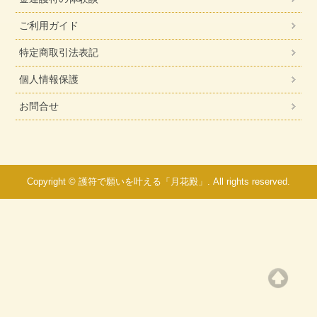
ご利用ガイド
特定商取引法表記
個人情報保護
お問合せ
Copyright © 護符で願いを叶える「月花殿」. All rights reserved.