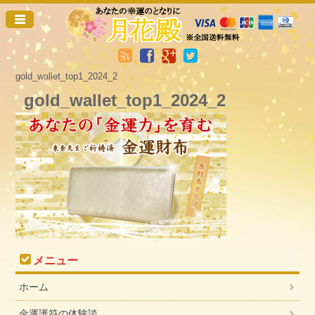
gold_wallet_top1_2024_2
gold_wallet_top1_2024_2
メニュー
ホーム
金運護符の体験談