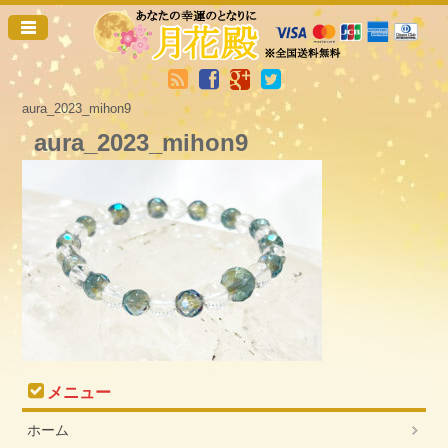
aura_2023_mihon9
aura_2023_mihon9
メニュー
ホーム